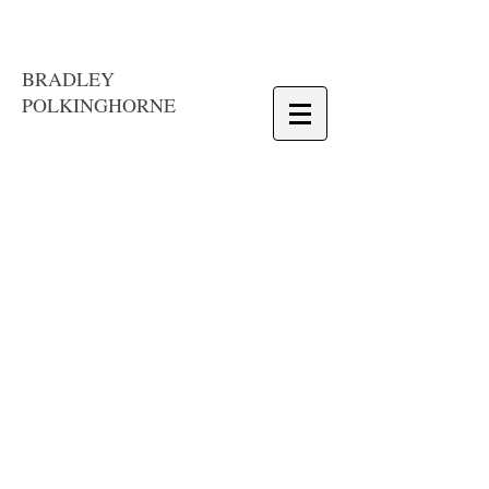
BRADLEY
POLKINGHORNE